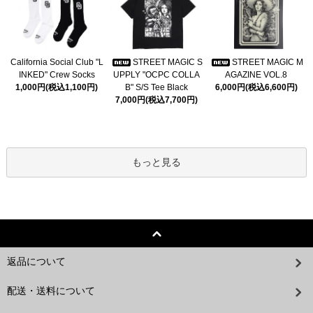
California Social Club "L
STREET MAGIC S
STREET MAGIC M
INKED" Crew Socks
UPPLY "OCPC COLLA
AGAZINE VOL.8
1,000円(税込1,100円)
B" S/S Tee Black
6,000円(税込6,600円)
7,000円(税込7,700円)
もっと見る
返品について
配送・送料について