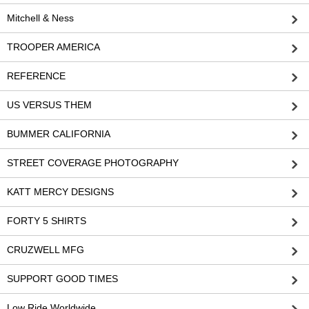
Mitchell & Ness
TROOPER AMERICA
REFERENCE
US VERSUS THEM
BUMMER CALIFORNIA
STREET COVERAGE PHOTOGRAPHY
KATT MERCY DESIGNS
FORTY 5 SHIRTS
CRUZWELL MFG
SUPPORT GOOD TIMES
Low Ride Worldwide