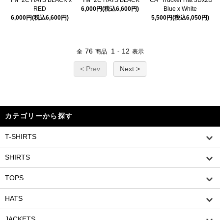
RED
6,000円(税込6,600円)
Blue x White
6,000円(税込6,600円)
5,500円(税込6,050円)
76
1
12
全
商品
-
表示
< Prev
Next >
カテゴリーから探す
T-SHIRTS
SHIRTS
TOPS
HATS
JACKETS