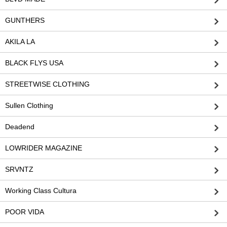
GUNTHERS
AKILA LA
BLACK FLYS USA
STREETWISE CLOTHING
Sullen Clothing
Deadend
LOWRIDER MAGAZINE
SRVNTZ
Working Class Cultura
POOR VIDA