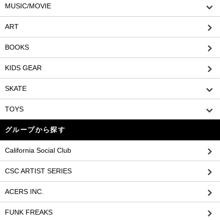
MUSIC/MOVIE
ART
BOOKS
KIDS GEAR
SKATE
TOYS
グループから探す
California Social Club
CSC ARTIST SERIES
ACERS INC.
FUNK FREAKS