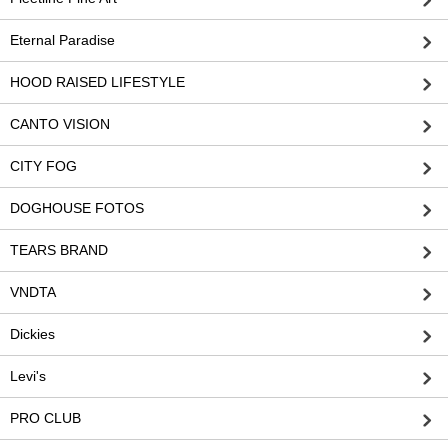
Eternal Paradise
HOOD RAISED LIFESTYLE
CANTO VISION
CITY FOG
DOGHOUSE FOTOS
TEARS BRAND
VNDTA
Dickies
Levi's
PRO CLUB