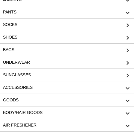
PANTS
SOCKS
SHOES
BAGS
UNDERWEAR
SUNGLASSES
ACCESSORIES
GOODS
BODY/HAIR GOODS
AIR FRESHENER