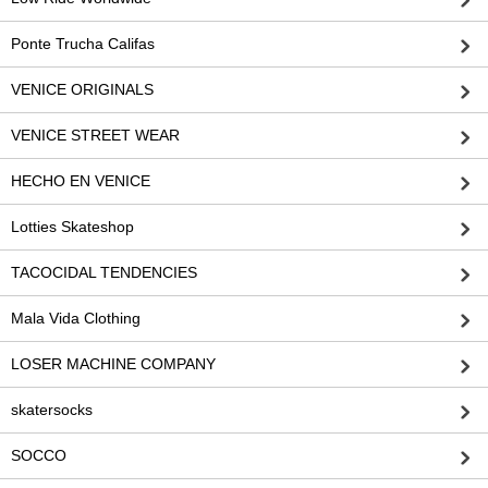
Ponte Trucha Califas
VENICE ORIGINALS
VENICE STREET WEAR
HECHO EN VENICE
Lotties Skateshop
TACOCIDAL TENDENCIES
Mala Vida Clothing
LOSER MACHINE COMPANY
skatersocks
SOCCO