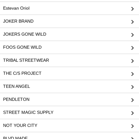
Estevan Oriol
JOKER BRAND
JOKERS GONE WILD
FOOS GONE WILD
TRIBAL STREETWEAR
THE C/S PROJECT
TEEN ANGEL
PENDLETON
STREET MAGIC SUPPLY
NOT YOUR CITY
BLVD MADE