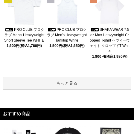
PRO CLUB プロク
PRO CLUB プロク
SHAKA WEAR 7.5
ラブ Men's Heavyweight
ラブ Men's Heavyweight
oz Max Heavyweight Cr
Short Sleeve Tee WHITE
Tanktop White
opped T-shirt ヘヴィーウ
1,600円(税込1,760円)
1,500円(税込1,650円)
ェイト クロップドT Whit
e
1,800円(税込1,980円)
もっと見る
おすすめ商品