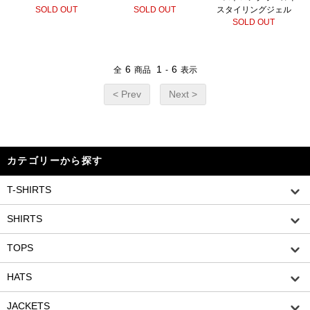
SOLD OUT
SOLD OUT
スタイリングジェル
SOLD OUT
6
1
6
全
商品
-
表示
< Prev
Next >
カテゴリーから探す
T-SHIRTS
SHIRTS
TOPS
HATS
JACKETS