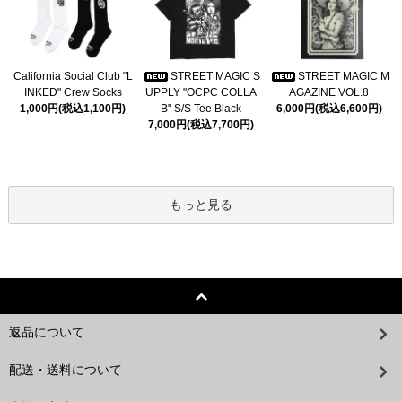
California Social Club "L
STREET MAGIC S
STREET MAGIC M
INKED" Crew Socks
UPPLY "OCPC COLLA
AGAZINE VOL.8
1,000円(税込1,100円)
B" S/S Tee Black
6,000円(税込6,600円)
7,000円(税込7,700円)
もっと見る
返品について
配送・送料について