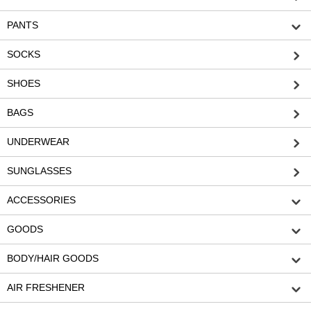
PANTS
SOCKS
SHOES
BAGS
UNDERWEAR
SUNGLASSES
ACCESSORIES
GOODS
BODY/HAIR GOODS
AIR FRESHENER