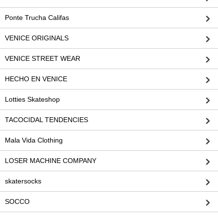
Ponte Trucha Califas
VENICE ORIGINALS
VENICE STREET WEAR
HECHO EN VENICE
Lotties Skateshop
TACOCIDAL TENDENCIES
Mala Vida Clothing
LOSER MACHINE COMPANY
skatersocks
SOCCO