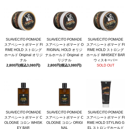
SUAVECITO POMADE
SUAVECITO POMADE
SUAVECITO POMADE
スアベシートポマード FI
スアベシートポマード O
スアベシートポマード FI
RME HOLD ストロング
RIGINAL HOLD オリジ
RME HOLD ストロング
ホールド Original オリジ
ナルホールド Original オ
ホールド WHISKEY BAR
ナル
リジナル
ウィスキーバー
2,800円(税込3,080円)
2,800円(税込3,080円)
SOLD OUT
SUAVECITO POMADE
SUAVECITO POMADE
SUAVECITO POMADE
スアベシートポマード C
スアベシートポマード C
スアベシートポマード FI
OLOGNE コロン WHISK
OLOGNE コロン ORIGI
RME HOLD STYLING G
EY BAR
NAL
EL ストロングホールド