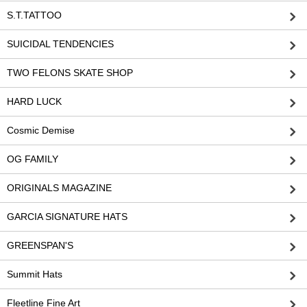
S.T.TATTOO
SUICIDAL TENDENCIES
TWO FELONS SKATE SHOP
HARD LUCK
Cosmic Demise
OG FAMILY
ORIGINALS MAGAZINE
GARCIA SIGNATURE HATS
GREENSPAN'S
Summit Hats
Fleetline Fine Art