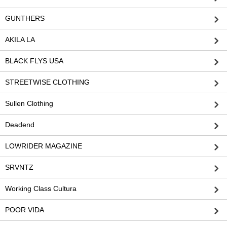
GUNTHERS
AKILA LA
BLACK FLYS USA
STREETWISE CLOTHING
Sullen Clothing
Deadend
LOWRIDER MAGAZINE
SRVNTZ
Working Class Cultura
POOR VIDA