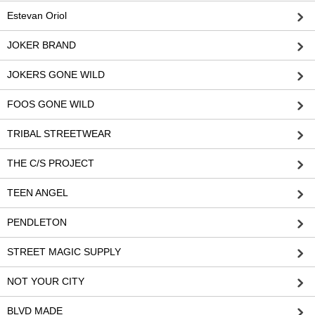
Estevan Oriol
JOKER BRAND
JOKERS GONE WILD
FOOS GONE WILD
TRIBAL STREETWEAR
THE C/S PROJECT
TEEN ANGEL
PENDLETON
STREET MAGIC SUPPLY
NOT YOUR CITY
BLVD MADE