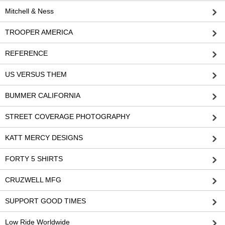
Mitchell & Ness
TROOPER AMERICA
REFERENCE
US VERSUS THEM
BUMMER CALIFORNIA
STREET COVERAGE PHOTOGRAPHY
KATT MERCY DESIGNS
FORTY 5 SHIRTS
CRUZWELL MFG
SUPPORT GOOD TIMES
Low Ride Worldwide