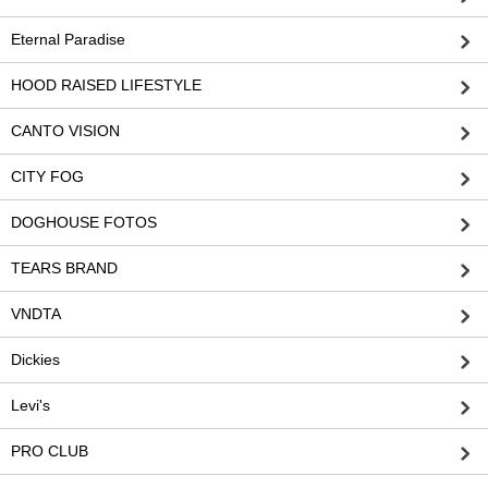
Eternal Paradise
HOOD RAISED LIFESTYLE
CANTO VISION
CITY FOG
DOGHOUSE FOTOS
TEARS BRAND
VNDTA
Dickies
Levi's
PRO CLUB