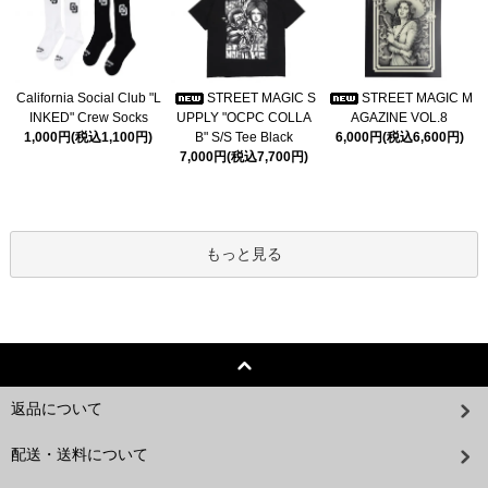
California Social Club "L
STREET MAGIC S
STREET MAGIC M
INKED" Crew Socks
UPPLY "OCPC COLLA
AGAZINE VOL.8
1,000円(税込1,100円)
B" S/S Tee Black
6,000円(税込6,600円)
7,000円(税込7,700円)
もっと見る
返品について
配送・送料について