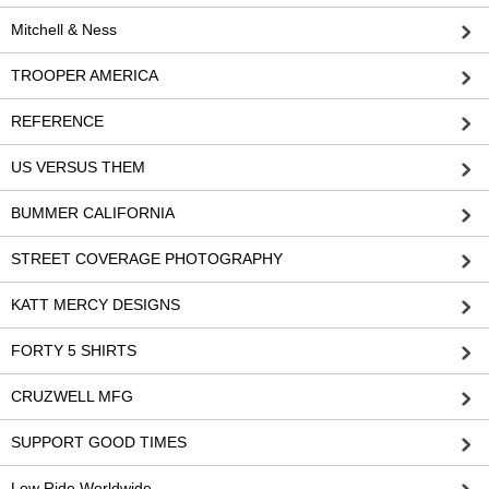
Mitchell & Ness
TROOPER AMERICA
REFERENCE
US VERSUS THEM
BUMMER CALIFORNIA
STREET COVERAGE PHOTOGRAPHY
KATT MERCY DESIGNS
FORTY 5 SHIRTS
CRUZWELL MFG
SUPPORT GOOD TIMES
Low Ride Worldwide