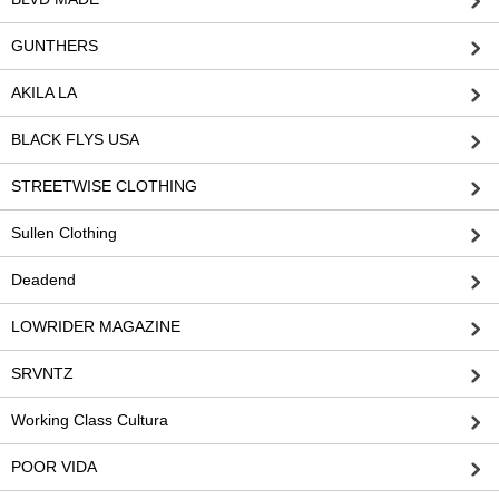
GUNTHERS
AKILA LA
BLACK FLYS USA
STREETWISE CLOTHING
Sullen Clothing
Deadend
LOWRIDER MAGAZINE
SRVNTZ
Working Class Cultura
POOR VIDA