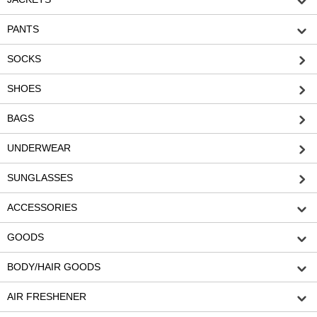
PANTS
SOCKS
SHOES
BAGS
UNDERWEAR
SUNGLASSES
ACCESSORIES
GOODS
BODY/HAIR GOODS
AIR FRESHENER