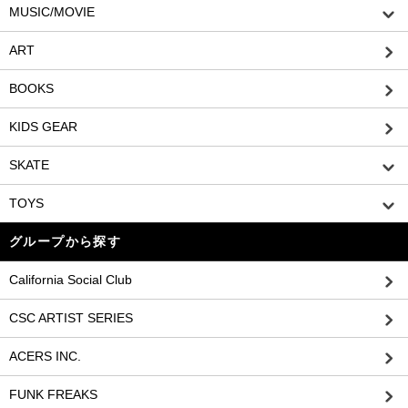
MUSIC/MOVIE
ART
BOOKS
KIDS GEAR
SKATE
TOYS
グループから探す
California Social Club
CSC ARTIST SERIES
ACERS INC.
FUNK FREAKS