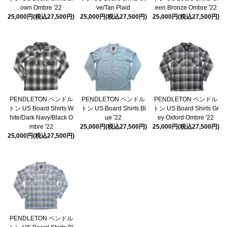
own Ombre '22
ve/Tan Plaid
een Bronze Ombre '22
25,000円(税込27,500円)
25,000円(税込27,500円)
25,000円(税込27,500円)
PENDLETON ペンドル
PENDLETON ペンドル
PENDLETON ペンドル
トン US Board Shirts W
トン US Board Shirts Bl
トン US Board Shirts Gr
hite/Dark Navy/Black O
ue '22
ey Oxford Ombre '22
mbre '22
25,000円(税込27,500円)
25,000円(税込27,500円)
25,000円(税込27,500円)
PENDLETON ペンドル