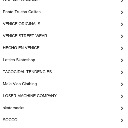
Ponte Trucha Califas
VENICE ORIGINALS
VENICE STREET WEAR
HECHO EN VENICE
Lotties Skateshop
TACOCIDAL TENDENCIES
Mala Vida Clothing
LOSER MACHINE COMPANY
skatersocks
SOCCO