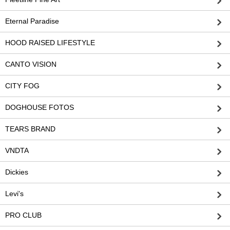
Eternal Paradise
HOOD RAISED LIFESTYLE
CANTO VISION
CITY FOG
DOGHOUSE FOTOS
TEARS BRAND
VNDTA
Dickies
Levi's
PRO CLUB