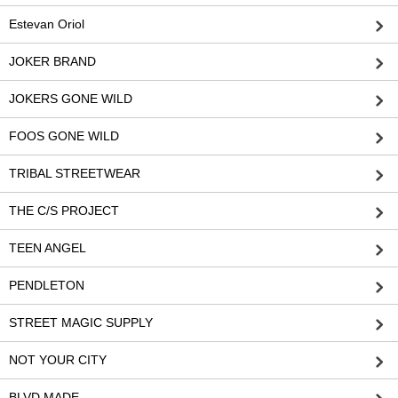
Estevan Oriol
JOKER BRAND
JOKERS GONE WILD
FOOS GONE WILD
TRIBAL STREETWEAR
THE C/S PROJECT
TEEN ANGEL
PENDLETON
STREET MAGIC SUPPLY
NOT YOUR CITY
BLVD MADE