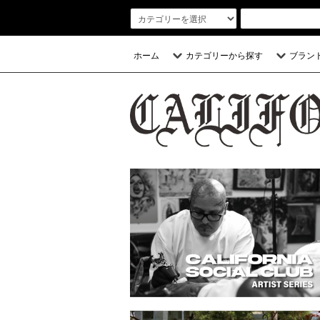
ホーム
カテゴリーから探す
ブラン