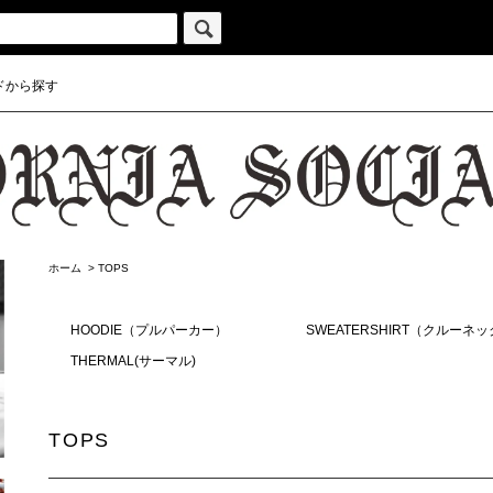
ドから探す
ホーム
>
TOPS
HOODIE（プルパーカー）
SWEATERSHIRT（クルーネ
THERMAL(サーマル)
TOPS