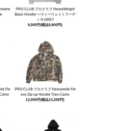
 Crewne
PRO CLUB プロクラブ HeavyWeight
ge
Basic Hoodie ヘヴィーウェイトフーデ
ィ H.GREY
9,000円(税込9,900円)
e Fle
PRO CLUB プロクラブ Heavywide Fle
e-Camo
ece Zip-up Hoodie Tree-Camo
12,000円(税込13,200円)