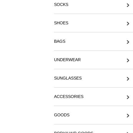
SOCKS
SHOES
BAGS
UNDERWEAR
SUNGLASSES
ACCESSORIES
GOODS