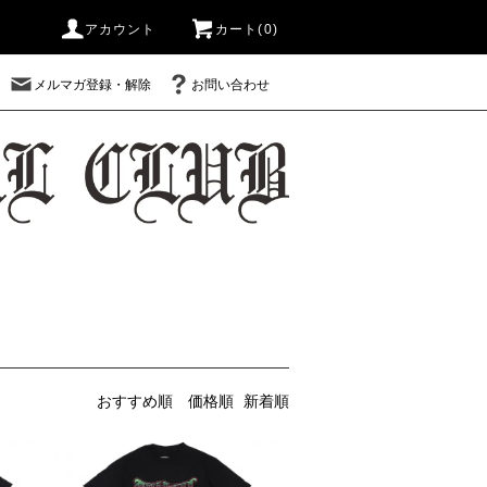
アカウント
カート(0)
メルマガ登録・解除
お問い合わせ
おすすめ順
価格順
新着順