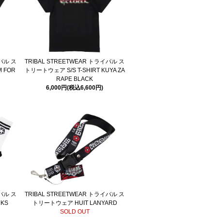
イバル ス
TRIBAL STREETWEAR トライバル ス
M FOR
トリートウェア S/S T-SHIRT KUYA ZA
RAPE BLACK
6,000円(税込6,600円)
イバル ス
TRIBAL STREETWEAR トライバル ス
CKS
トリートウェア HUIT LANYARD
SOLD OUT