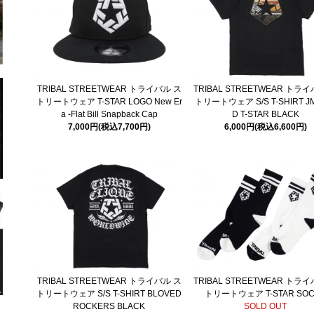
TRIBAL STREETWEAR トライバル ス
TRIBAL STREETWEAR トラ
トリートウェア T-STAR LOGO New Er
トリートウェア S/S T-SHIRT J
a -Flat Bill Snapback Cap
D T-STAR BLACK
7,000円(税込7,700円)
6,000円(税込6,600円)
TRIBAL STREETWEAR トライバル ス
TRIBAL STREETWEAR トラ
トリートウェア S/S T-SHIRT BLOVED
トリートウェア T-STAR SO
ROCKERS BLACK
SOLD OUT