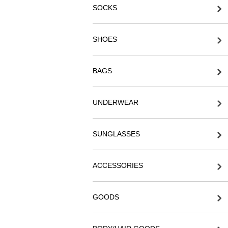
SOCKS
SHOES
BAGS
UNDERWEAR
SUNGLASSES
ACCESSORIES
GOODS