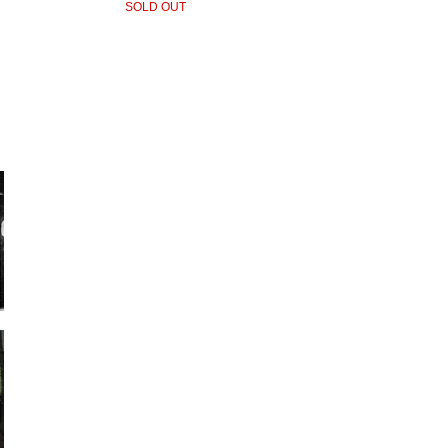
SOLD OUT