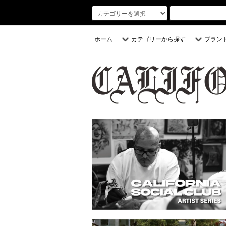
ホーム
カテゴリーから探す
ブラン