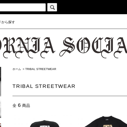
ドから探す
ホーム
>
TRIBAL STREETWEAR
TRIBAL STREETWEAR
6
全
商品