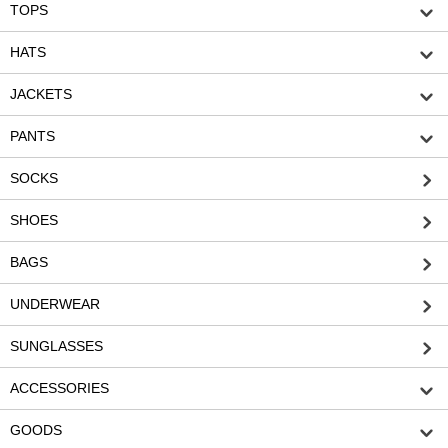
TOPS
HATS
JACKETS
PANTS
SOCKS
SHOES
BAGS
UNDERWEAR
SUNGLASSES
ACCESSORIES
GOODS