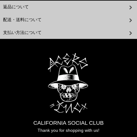
返品について
配送・送料について
支払い方法について
CALIFORNIA SOCIAL CLUB
Thank you for shopping with us!