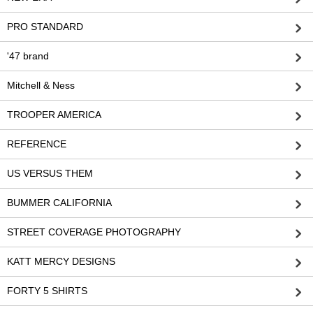
PRO STANDARD
'47 brand
Mitchell & Ness
TROOPER AMERICA
REFERENCE
US VERSUS THEM
BUMMER CALIFORNIA
STREET COVERAGE PHOTOGRAPHY
KATT MERCY DESIGNS
FORTY 5 SHIRTS