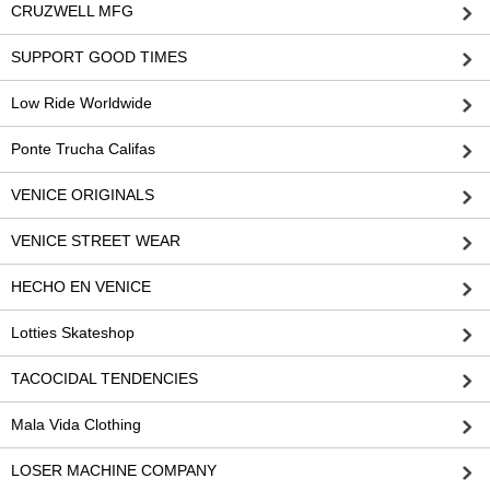
CRUZWELL MFG
SUPPORT GOOD TIMES
Low Ride Worldwide
Ponte Trucha Califas
VENICE ORIGINALS
VENICE STREET WEAR
HECHO EN VENICE
Lotties Skateshop
TACOCIDAL TENDENCIES
Mala Vida Clothing
LOSER MACHINE COMPANY