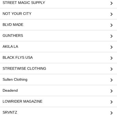
STREET MAGIC SUPPLY
NOT YOUR CITY
BLVD MADE
GUNTHERS
AKILA LA
BLACK FLYS USA
STREETWISE CLOTHING
Sullen Clothing
Deadend
LOWRIDER MAGAZINE
SRVNTZ