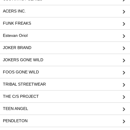
ACERS INC.
FUNK FREAKS
Estevan Oriol
JOKER BRAND
JOKERS GONE WILD
FOOS GONE WILD
TRIBAL STREETWEAR
THE C/S PROJECT
TEEN ANGEL
PENDLETON