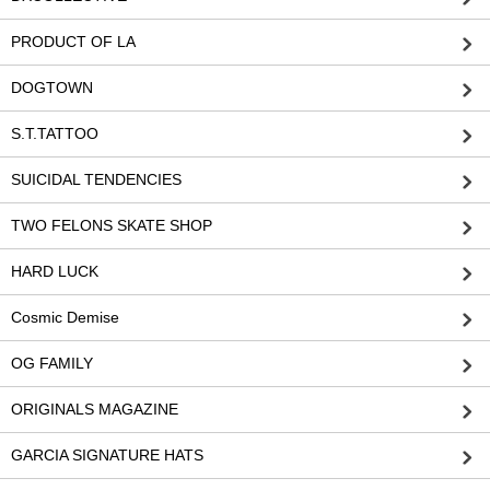
PRODUCT OF LA
DOGTOWN
S.T.TATTOO
SUICIDAL TENDENCIES
TWO FELONS SKATE SHOP
HARD LUCK
Cosmic Demise
OG FAMILY
ORIGINALS MAGAZINE
GARCIA SIGNATURE HATS