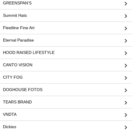
GREENSPAN'S
Summit Hats
Fleetline Fine Art
Eternal Paradise
HOOD RAISED LIFESTYLE
CANTO VISION
CITY FOG
DOGHOUSE FOTOS
TEARS BRAND
VNDTA
Dickies