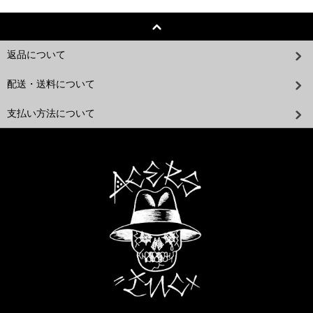
返品について
配送・送料について
支払い方法について