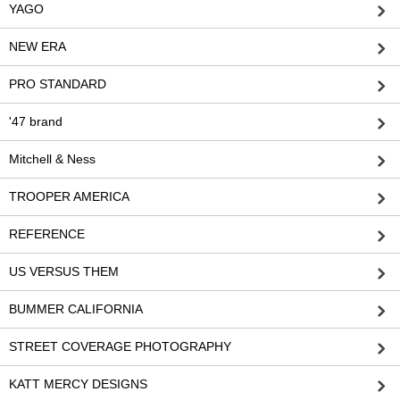
YAGO
NEW ERA
PRO STANDARD
'47 brand
Mitchell & Ness
TROOPER AMERICA
REFERENCE
US VERSUS THEM
BUMMER CALIFORNIA
STREET COVERAGE PHOTOGRAPHY
KATT MERCY DESIGNS