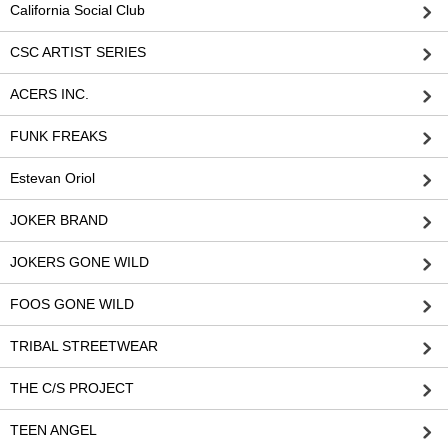
California Social Club
CSC ARTIST SERIES
ACERS INC.
FUNK FREAKS
Estevan Oriol
JOKER BRAND
JOKERS GONE WILD
FOOS GONE WILD
TRIBAL STREETWEAR
THE C/S PROJECT
TEEN ANGEL