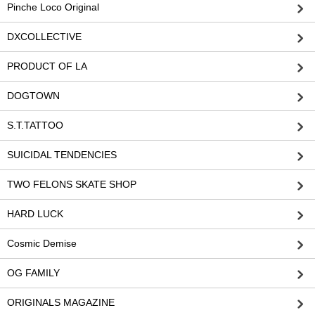
Pinche Loco Original
DXCOLLECTIVE
PRODUCT OF LA
DOGTOWN
S.T.TATTOO
SUICIDAL TENDENCIES
TWO FELONS SKATE SHOP
HARD LUCK
Cosmic Demise
OG FAMILY
ORIGINALS MAGAZINE