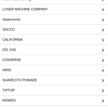
LOSER MACHINE COMPANY
skatersocks
SOCCO
CALIFORNIA
ZIG ZAG
CONVERSE
VANS
SUAVECITO POMADE
TIPTOP
HOMIES