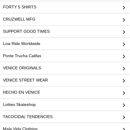
FORTY 5 SHIRTS
CRUZWELL MFG
SUPPORT GOOD TIMES
Low Ride Worldwide
Ponte Trucha Califas
VENICE ORIGINALS
VENICE STREET WEAR
HECHO EN VENICE
Lotties Skateshop
TACOCIDAL TENDENCIES
Mala Vida Clothing