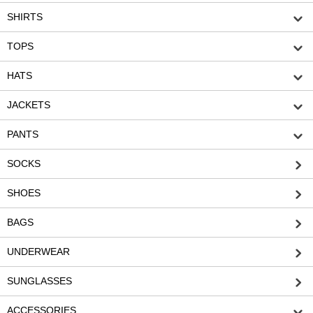
SHIRTS
TOPS
HATS
JACKETS
PANTS
SOCKS
SHOES
BAGS
UNDERWEAR
SUNGLASSES
ACCESSORIES