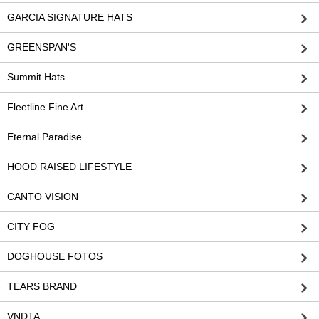
GARCIA SIGNATURE HATS
GREENSPAN'S
Summit Hats
Fleetline Fine Art
Eternal Paradise
HOOD RAISED LIFESTYLE
CANTO VISION
CITY FOG
DOGHOUSE FOTOS
TEARS BRAND
VNDTA