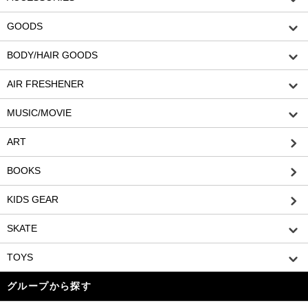
GOODS
BODY/HAIR GOODS
AIR FRESHENER
MUSIC/MOVIE
ART
BOOKS
KIDS GEAR
SKATE
TOYS
グループから探す