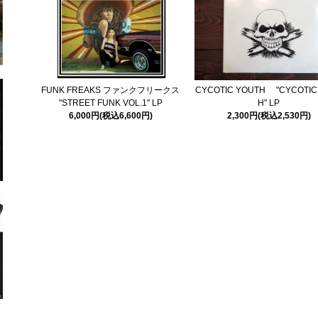
FUNK FREAKS ファンクフリークス
CYCOTIC YOUTH "CYCOTIC
"STREET FUNK VOL.1" LP
H" LP
6,000円(税込6,600円)
2,300円(税込2,530円)