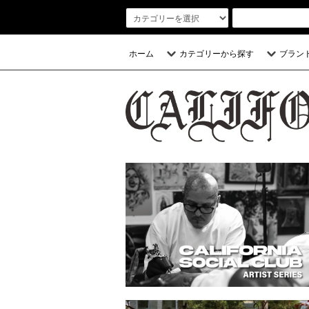
ホーム
カテゴリーから探す
ブラン