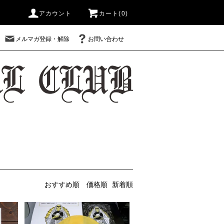
アカウント
カート(0)
メルマガ登録・解除
お問い合わせ
おすすめ順
価格順
新着順