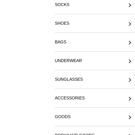
SOCKS
SHOES
BAGS
UNDERWEAR
SUNGLASSES
ACCESSORIES
GOODS